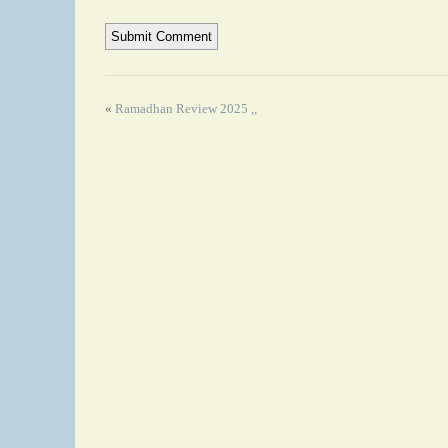
«
Ramadhan Review 2025 ,,