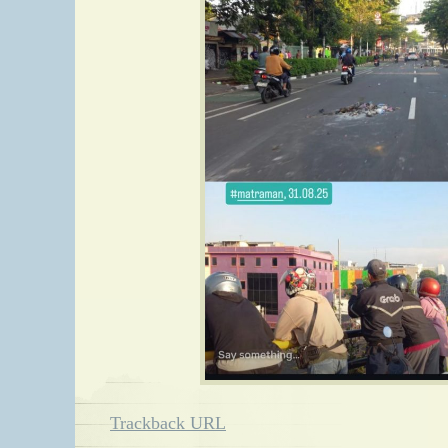
Trackback URL