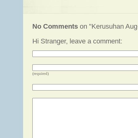
No Comments
on "Kerusuhan Aug-
Hi Stranger, leave a comment:
(required)